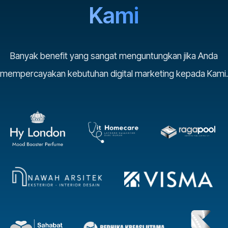
Kami
Banyak benefit yang sangat menguntungkan jika Anda
mempercayakan kebutuhan digital marketing kepada Kami.