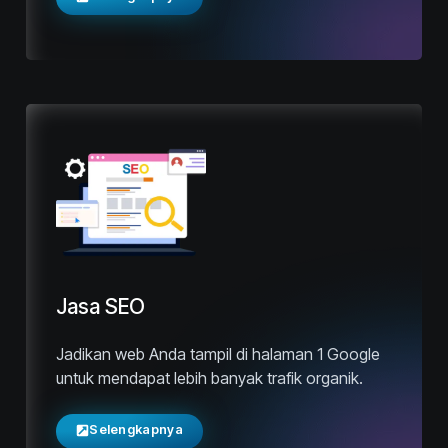
Jasa SEO
Jadikan web Anda tampil di halaman 1 Google
untuk mendapat lebih banyak trafik organik.
Selengkapnya