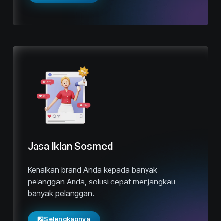
Jasa Iklan Sosmed
Kenalkan brand Anda kepada banyak
pelanggan Anda, solusi cepat menjangkau
banyak pelanggan.
Selengkapnya