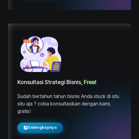
Konsultasi Strategi Bisnis,
Free!
Sudah bertahun tahun bisnis Anda
stuck
di situ
situ aja ? coba konsultasikan dengan kami,
gratis!
Selengkapnya