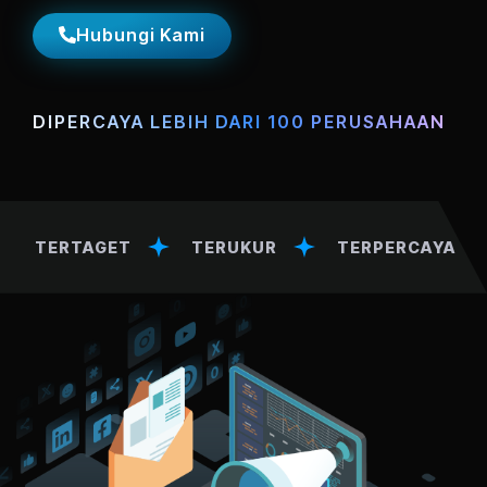
Hubungi Kami
DIPERCAYA LEBIH DARI 100 PERUSAHAAN
TERTAGET
TERUKUR
TERPERCAYA