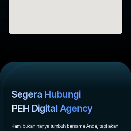
Segera Hubungi
PEH Digital Agency
Kami bukan hanya tumbuh bersama Anda, tapi akan