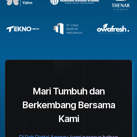
Mari Tumbuh dan
Berkembang Bersama
Kami