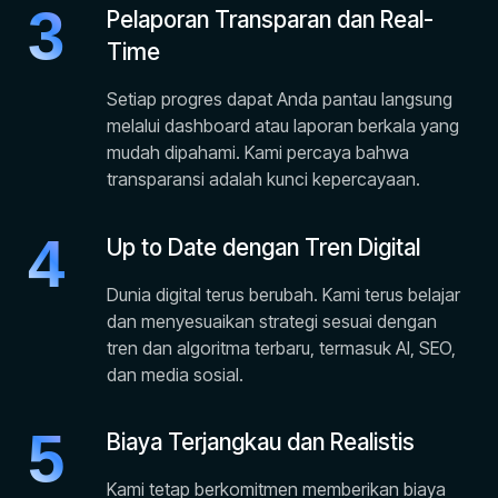
3
Pelaporan Transparan dan Real-
Time
Setiap progres dapat Anda pantau langsung
melalui dashboard atau laporan berkala yang
mudah dipahami. Kami percaya bahwa
transparansi adalah kunci kepercayaan.
4
Up to Date dengan Tren Digital
Dunia digital terus berubah. Kami terus belajar
dan menyesuaikan strategi sesuai dengan
tren dan algoritma terbaru, termasuk AI, SEO,
dan media sosial.
5
Biaya Terjangkau dan Realistis
Kami tetap berkomitmen memberikan biaya