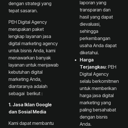
laporan yang
dengan strategi yang
transparan dan
tepat sasaran.
hasil yang dapat
PEH Digital Agency
dievaluasi,
merupakan paket
sehingga
lengkap layanan jasa
perkembangan
digital marketing agency
usaha Anda dapat
untuk bisnis Anda, kami
diketahui.
menawarkan banyak
Harga
layanan untuk menjawab
Terjangkau
: PEH
kebutuhan digital
Digital Agency
marketing Anda,
selalu berkomitmen
diantaranya adalah
untuk memberikan
sebagai berikut :
harga jasa digital
marketing yang
1. Jasa Iklan Google
paling bersahabat
dan Sosial Media
dengan bisnis
Kami dapat membantu
Anda.