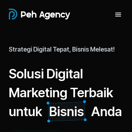
Strategi Digital Tepat, Bisnis Melesat!
Solusi Digital
Marketing Terbaik
untuk
Bisnis
Anda