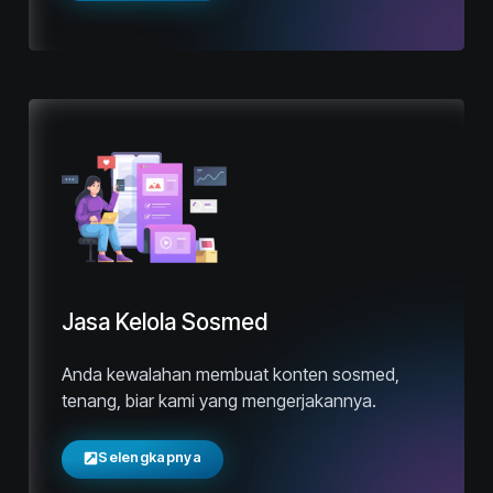
Jasa Kelola Sosmed
Anda kewalahan membuat konten sosmed,
tenang, biar kami yang mengerjakannya.
Selengkapnya