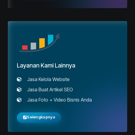
Layanan Kami Lainnya
Jasa Kelola Website
Jasa Buat Artikel SEO
Jasa Foto + Video Bisnis Anda
Selengkapnya