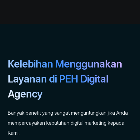
Kelebihan Menggunakan
Layanan di PEH Digital
Agency
Banyak benefit yang sangat menguntungkan jika Anda
mempercayakan kebutuhan digital marketing kepada
Kami.