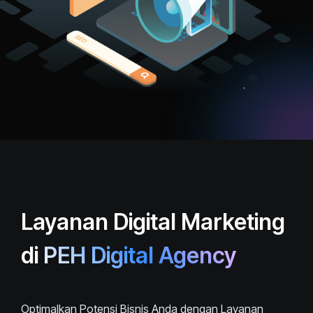
Layanan Digital Marketing
di
PEH Digital Agency
Optimalkan Potensi Bisnis Anda dengan Layanan