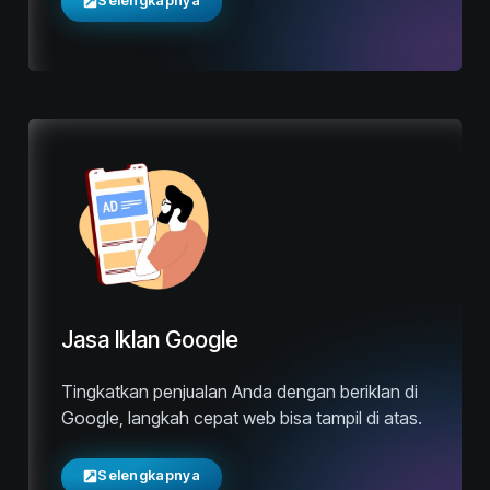
Selengkapnya
Jasa Iklan Google
Tingkatkan penjualan Anda dengan beriklan di
Google, langkah cepat web bisa tampil di atas.
Selengkapnya