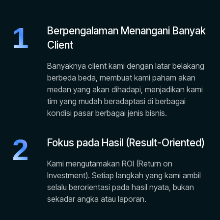
1
Berpengalaman Menangani Banyak
Client
Banyaknya client kami dengan latar belakang
berbeda beda, membuat kami paham akan
medan yang akan dihadapi, menjadikan kami
tim yang mudah beradaptasi di berbagai
kondisi pasar berbagai jenis bisnis.
2
Fokus pada Hasil (Result-Oriented)
Kami mengutamakan ROI (Return on
Investment). Setiap langkah yang kami ambil
selalu berorientasi pada hasil nyata, bukan
sekadar angka atau laporan.