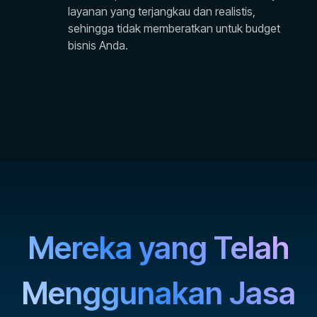
layanan yang terjangkau dan realistis,
sehingga tidak memberatkan untuk budget
bisnis Anda.
Mereka yang Telah
Menggunakan Jasa