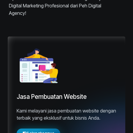
Digital Marketing Profesional dari Peh Digital
Agency!
Jasa Pembuatan Website
Kami melayani jasa pembuatan website dengan
terbaik yang eksklusif untuk bisnis Anda.