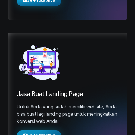
Selengkapnya
Jasa Buat Landing Page
Untuk Anda yang sudah memiliki website, Anda
bisa buat lagi landing page untuk meningkatkan
konversi web Anda.