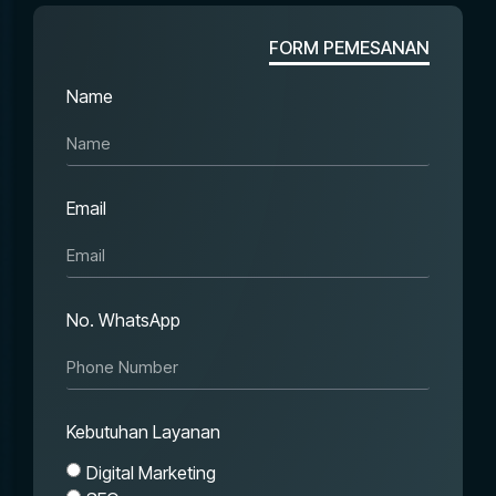
FORM PEMESANAN
Name
Email
No. WhatsApp
Kebutuhan Layanan
Digital Marketing