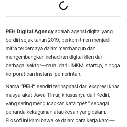
PEH Digital Agency
adalah agensi digital yang
berdiri sejak tahun 2019, berkomitmen menjadi
mitra terpercaya dalam membangun dan
mengembangkan kehadiran digital klien dari
berbagai sektor—mulai dari UMKM, startup, hingga
korporat dan instansi pemerintah.
Nama
“PEH”
sendiri terinspirasi dari ekspresi khas
masyarakat Jawa Timur, khususnya dari Kediri,
yang sering mengucapkan kata
“peh”
sebagai
penanda kekaguman atau kesan yang dalam.
Filosofi ini kami bawa ke dalam cara kerja kami—