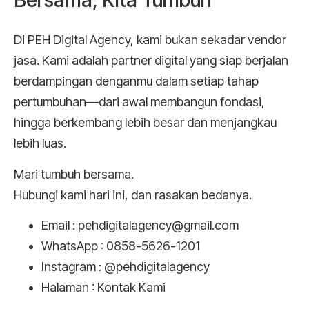
Di PEH Digital Agency, kami bukan sekadar vendor
jasa. Kami adalah partner digital yang siap berjalan
berdampingan denganmu dalam setiap tahap
pertumbuhan—dari awal membangun fondasi,
hingga berkembang lebih besar dan menjangkau
lebih luas.
Mari tumbuh bersama.
Hubungi kami hari ini, dan rasakan bedanya.
Email : pehdigitalagency@gmail.com
WhatsApp : 0858-5626-1201
Instagram : @pehdigitalagency
Halaman : Kontak Kami