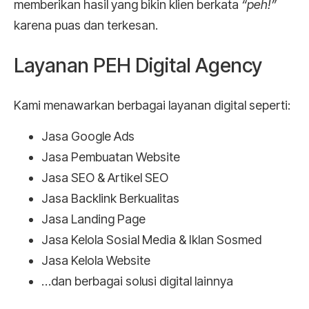
memberikan hasil yang bikin klien berkata
“peh!”
karena puas dan terkesan.
Layanan PEH Digital Agency
Kami menawarkan berbagai layanan digital seperti:
Jasa Google Ads
Jasa Pembuatan Website
Jasa SEO & Artikel SEO
Jasa Backlink Berkualitas
Jasa Landing Page
Jasa Kelola Sosial Media & Iklan Sosmed
Jasa Kelola Website
…dan berbagai solusi digital lainnya