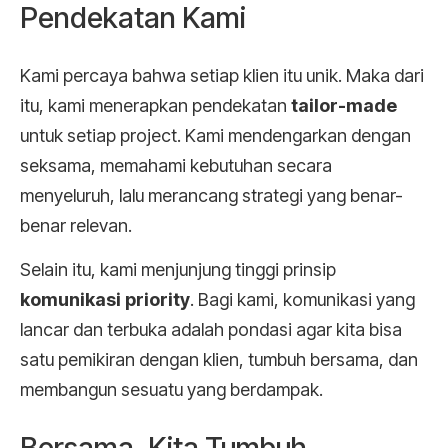
Pendekatan Kami
Kami percaya bahwa setiap klien itu unik. Maka dari
itu, kami menerapkan pendekatan
tailor-made
untuk setiap project. Kami mendengarkan dengan
seksama, memahami kebutuhan secara
menyeluruh, lalu merancang strategi yang benar-
benar relevan.
Selain itu, kami menjunjung tinggi prinsip
komunikasi priority
. Bagi kami, komunikasi yang
lancar dan terbuka adalah pondasi agar kita bisa
satu pemikiran dengan klien, tumbuh bersama, dan
membangun sesuatu yang berdampak.
Bersama, Kita Tumbuh