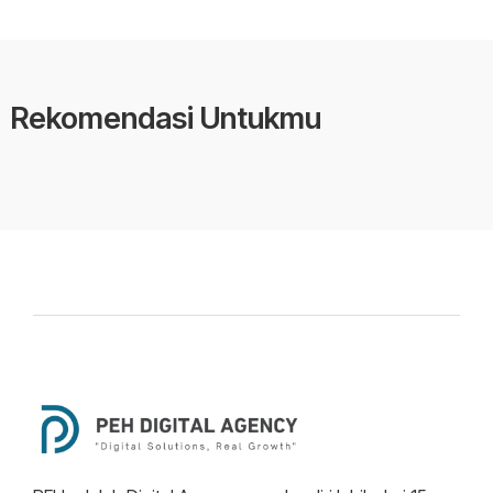
Rekomendasi Untukmu