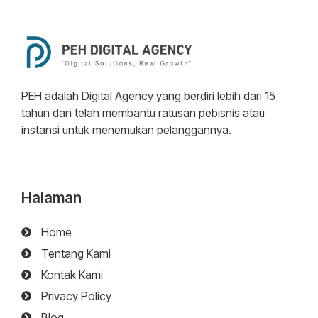
PEH adalah Digital Agency yang berdiri lebih dari 15
tahun dan telah membantu ratusan pebisnis atau
instansi untuk menemukan pelanggannya.
Halaman
Home
Tentang Kami
Kontak Kami
Privacy Policy
Blog