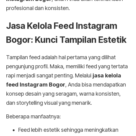
profesional dan konsisten.
Jasa Kelola Feed Instagram
Bogor: Kunci Tampilan Estetik
Tampilan feed adalah hal pertama yang dilihat
pengunjung profil. Maka, memiliki feed yang tertata
rapi menjadi sangat penting. Melalui
jasa kelola
feed Instagram Bogor
, Anda bisa mendapatkan
konsep desain yang seragam, warna konsisten,
dan storytelling visual yang menarik.
Beberapa manfaatnya:
Feed lebih estetik sehingga meningkatkan