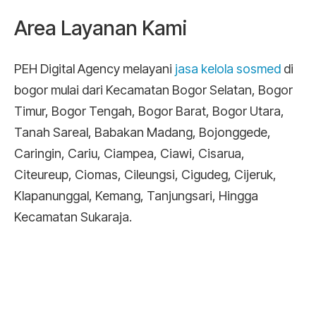
Area Layanan Kami
PEH Digital Agency melayani
jasa kelola sosmed
di
bogor mulai dari Kecamatan Bogor Selatan, Bogor
Timur, Bogor Tengah, Bogor Barat, Bogor Utara,
Tanah Sareal, Babakan Madang, Bojonggede,
Caringin, Cariu, Ciampea, Ciawi, Cisarua,
Citeureup, Ciomas, Cileungsi, Cigudeg, Cijeruk,
Klapanunggal, Kemang, Tanjungsari, Hingga
Kecamatan Sukaraja.