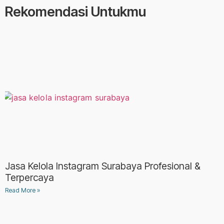
Rekomendasi Untukmu
Jasa Kelola Instagram Surabaya Profesional &
Terpercaya
Read More »