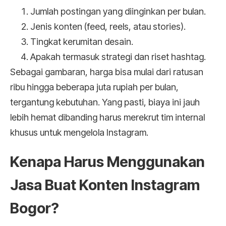
Jumlah postingan yang diinginkan per bulan.
Jenis konten (feed, reels, atau stories).
Tingkat kerumitan desain.
Apakah termasuk strategi dan riset hashtag.
Sebagai gambaran, harga bisa mulai dari ratusan
ribu hingga beberapa juta rupiah per bulan,
tergantung kebutuhan. Yang pasti, biaya ini jauh
lebih hemat dibanding harus merekrut tim internal
khusus untuk mengelola Instagram.
Kenapa Harus Menggunakan
Jasa Buat Konten Instagram
Bogor?