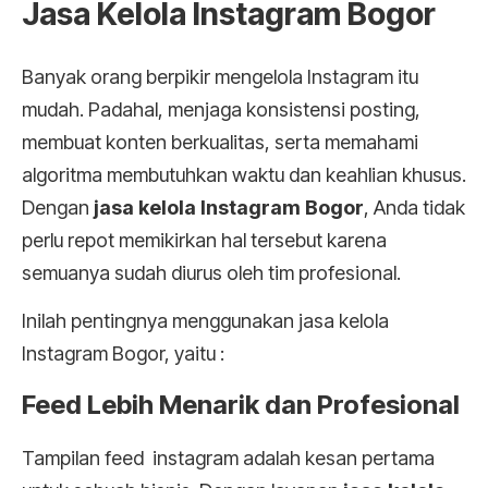
Jasa Kelola Instagram Bogor
Banyak orang berpikir mengelola Instagram itu
mudah. Padahal, menjaga konsistensi posting,
membuat konten berkualitas, serta memahami
algoritma membutuhkan waktu dan keahlian khusus.
Dengan
jasa kelola Instagram Bogor
, Anda tidak
perlu repot memikirkan hal tersebut karena
semuanya sudah diurus oleh tim profesional.
Inilah pentingnya menggunakan jasa kelola
Instagram Bogor, yaitu :
Feed Lebih Menarik dan Profesional
Tampilan feed instagram adalah kesan pertama