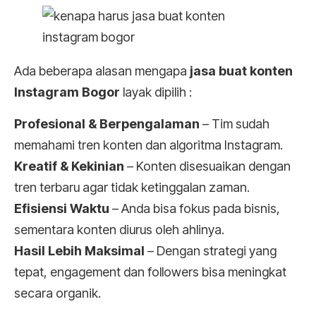
Ada beberapa alasan mengapa
jasa buat konten
Instagram Bogor
layak dipilih :
Profesional & Berpengalaman
– Tim sudah
memahami tren konten dan algoritma Instagram.
Kreatif & Kekinian
– Konten disesuaikan dengan
tren terbaru agar tidak ketinggalan zaman.
Efisiensi Waktu
– Anda bisa fokus pada bisnis,
sementara konten diurus oleh ahlinya.
Hasil Lebih Maksimal
– Dengan strategi yang
tepat, engagement dan followers bisa meningkat
secara organik.