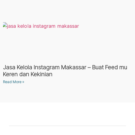
Jasa Kelola Instagram Makassar – Buat Feed mu
Keren dan Kekinian
Read More »