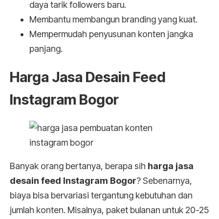
daya tarik followers baru.
Membantu membangun branding yang kuat.
Mempermudah penyusunan konten jangka
panjang.
Harga Jasa Desain Feed
Instagram Bogor
Banyak orang bertanya, berapa sih
harga jasa
desain feed Instagram Bogor
? Sebenarnya,
biaya bisa bervariasi tergantung kebutuhan dan
jumlah konten. Misalnya, paket bulanan untuk 20-25