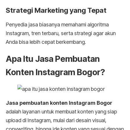
Strategi Marketing yang Tepat
Penyedia jasa biasanya memahami algoritma
Instagram, tren terbaru, serta strategi agar akun
Anda bisa lebih cepat berkembang.
Apa Itu Jasa Pembuatan
Konten Instagram Bogor?
Jasa pembuatan konten Instagram Bogor
adalah layanan untuk membuat konten yang siap
upload di Instagram, mulai dari desain visual,
copywriting, hingga ide konten yang sesuai dengan