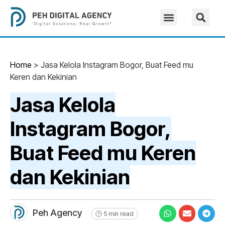
Home
>
Jasa Kelola Instagram Bogor, Buat Feed mu
Keren dan Kekinian
Jasa Kelola
Instagram Bogor,
Buat Feed mu Keren
dan Kekinian
Peh Agency
🕒 5 min read