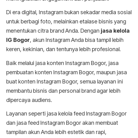
Di era digital, Instagram bukan sekadar media sosial
untuk berbagi foto, melainkan etalase bisnis yang
menentukan citra brand Anda. Dengan
jasa kelola
IG Bogor
, akun Instagram Anda bisa tampil lebih
keren, kekinian, dan tentunya lebih profesional.
Baik melalui jasa konten Instagram Bogor, jasa
pembuatan konten Instagram Bogor, maupun jasa
buat konten Instagram Bogor, semua layanan ini
membantu bisnis dan personal brand agar lebih
dipercaya audiens.
Layanan seperti jasa kelola feed Instagram Bogor
dan jasa feed Instagram Bogor akan membuat
tampilan akun Anda lebih estetik dan rapi,