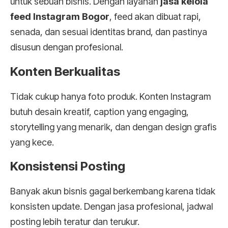
untuk sebuah bisnis. Dengan layanan
jasa kelola
feed Instagram Bogor
, feed akan dibuat rapi,
senada, dan sesuai identitas brand, dan pastinya
disusun dengan profesional.
Konten Berkualitas
Tidak cukup hanya foto produk. Konten Instagram
butuh desain kreatif, caption yang engaging,
storytelling yang menarik, dan dengan design grafis
yang kece.
Konsistensi Posting
Banyak akun bisnis gagal berkembang karena tidak
konsisten update. Dengan jasa profesional, jadwal
posting lebih teratur dan terukur.