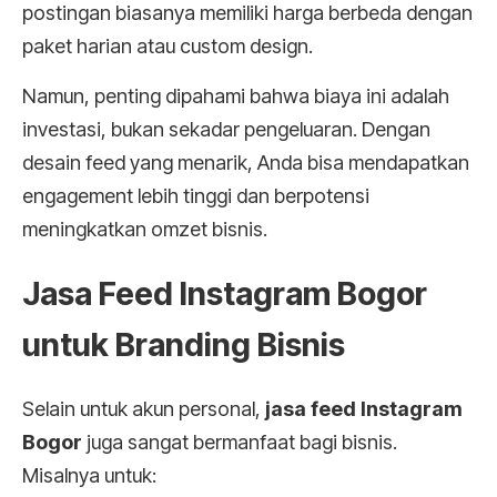
postingan biasanya memiliki harga berbeda dengan
paket harian atau custom design.
Namun, penting dipahami bahwa biaya ini adalah
investasi, bukan sekadar pengeluaran. Dengan
desain feed yang menarik, Anda bisa mendapatkan
engagement lebih tinggi dan berpotensi
meningkatkan omzet bisnis.
Jasa Feed Instagram Bogor
untuk Branding Bisnis
Selain untuk akun personal,
jasa feed Instagram
Bogor
juga sangat bermanfaat bagi bisnis.
Misalnya untuk: