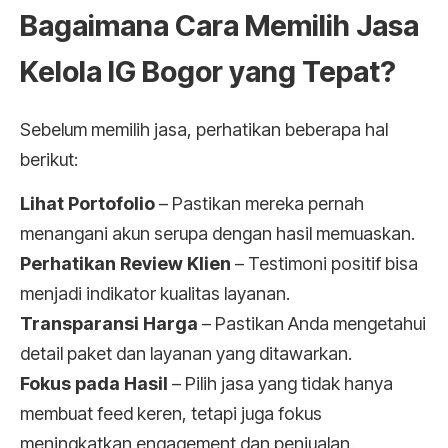
Bagaimana Cara Memilih Jasa
Kelola IG Bogor yang Tepat?
Sebelum memilih jasa, perhatikan beberapa hal
berikut:
Lihat Portofolio
– Pastikan mereka pernah
menangani akun serupa dengan hasil memuaskan.
Perhatikan Review Klien
– Testimoni positif bisa
menjadi indikator kualitas layanan.
Transparansi Harga
– Pastikan Anda mengetahui
detail paket dan layanan yang ditawarkan.
Fokus pada Hasil
– Pilih jasa yang tidak hanya
membuat feed keren, tetapi juga fokus
meningkatkan engagement dan penjualan.