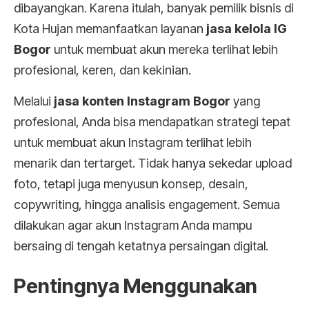
dibayangkan. Karena itulah, banyak pemilik bisnis di
Kota Hujan memanfaatkan layanan
jasa kelola IG
Bogor
untuk membuat akun mereka terlihat lebih
profesional, keren, dan kekinian.
Melalui
jasa konten Instagram Bogor
yang
profesional, Anda bisa mendapatkan strategi tepat
untuk membuat akun Instagram terlihat lebih
menarik dan tertarget. Tidak hanya sekedar upload
foto, tetapi juga menyusun konsep, desain,
copywriting, hingga analisis engagement. Semua
dilakukan agar akun Instagram Anda mampu
bersaing di tengah ketatnya persaingan digital.
Pentingnya Menggunakan