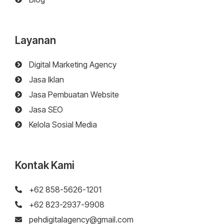
Layanan
Digital Marketing Agency
Jasa Iklan
Jasa Pembuatan Website
Jasa SEO
Kelola Sosial Media
Kontak Kami
+62 858-5626-1201
+62 823-2937-9908
pehdigitalagency@gmail.com