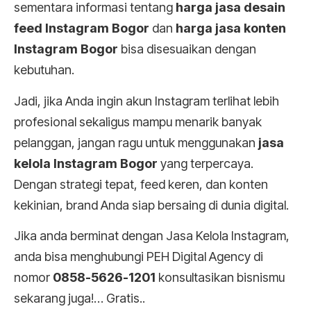
sementara informasi tentang
harga jasa desain
feed Instagram Bogor
dan
harga jasa konten
Instagram Bogor
bisa disesuaikan dengan
kebutuhan.
Jadi, jika Anda ingin akun Instagram terlihat lebih
profesional sekaligus mampu menarik banyak
pelanggan, jangan ragu untuk menggunakan
jasa
kelola Instagram Bogor
yang terpercaya.
Dengan strategi tepat, feed keren, dan konten
kekinian, brand Anda siap bersaing di dunia digital.
Jika anda berminat dengan Jasa Kelola Instagram,
anda bisa menghubungi PEH Digital Agency di
nomor
0858-5626-1201
konsultasikan bisnismu
sekarang juga!… Gratis..