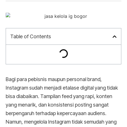
Table of Contents
Bagi para pebisnis maupun personal brand,
Instagram sudah menjadi etalase digital yang tidak
bisa diabaikan. Tampilan feed yang rapi, konten
yang menarik, dan konsistensi posting sangat
berpengaruh terhadap kepercayaan audiens.
Namun, mengelola Instagram tidak semudah yang