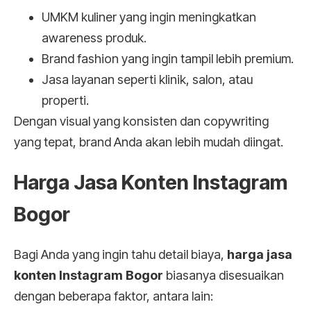
UMKM kuliner yang ingin meningkatkan
awareness produk.
Brand fashion yang ingin tampil lebih premium.
Jasa layanan seperti klinik, salon, atau
properti.
Dengan visual yang konsisten dan copywriting
yang tepat, brand Anda akan lebih mudah diingat.
Harga Jasa Konten Instagram
Bogor
Bagi Anda yang ingin tahu detail biaya,
harga jasa
konten Instagram Bogor
biasanya disesuaikan
dengan beberapa faktor, antara lain: