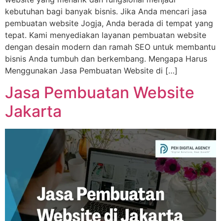
kebutuhan bagi banyak bisnis. Jika Anda mencari jasa
pembuatan website Jogja, Anda berada di tempat yang
tepat. Kami menyediakan layanan pembuatan website
dengan desain modern dan ramah SEO untuk membantu
bisnis Anda tumbuh dan berkembang. Mengapa Harus
Menggunakan Jasa Pembuatan Website di […]
Jasa Pembuatan Website
Jakarta