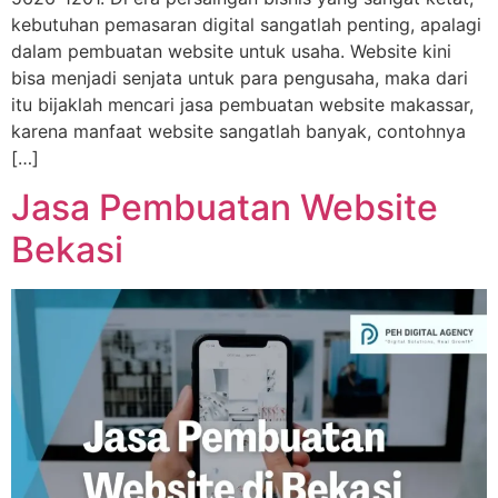
kebutuhan pemasaran digital sangatlah penting, apalagi
dalam pembuatan website untuk usaha. Website kini
bisa menjadi senjata untuk para pengusaha, maka dari
itu bijaklah mencari jasa pembuatan website makassar,
karena manfaat website sangatlah banyak, contohnya
[…]
Jasa Pembuatan Website
Bekasi