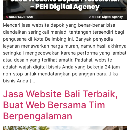
Mencari jasa website depok yang benar-benar bisa
diandalkan seringkali menjadi tantangan tersendiri bagi
pengusaha di Kota Belimbing ini. Banyak penyedia
layanan menawarkan harga murah, namun hasil akhirnya
seringkali mengecewakan karena performa yang lambat
atau desain yang terlihat amatir. Padahal, website
adalah wajah digital bisnis Anda yang bekerja 24 jam
non-stop untuk mendatangkan pelanggan baru. Jika
bisnis Anda […]
Jasa Website Bali Terbaik,
Buat Web Bersama Tim
Berpengalaman