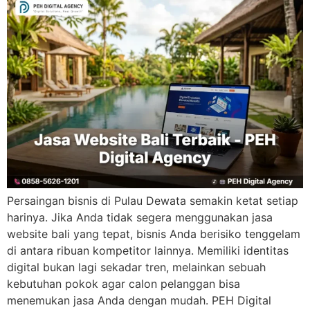
Persaingan bisnis di Pulau Dewata semakin ketat setiap
harinya. Jika Anda tidak segera menggunakan jasa
website bali yang tepat, bisnis Anda berisiko tenggelam
di antara ribuan kompetitor lainnya. Memiliki identitas
digital bukan lagi sekadar tren, melainkan sebuah
kebutuhan pokok agar calon pelanggan bisa
menemukan jasa Anda dengan mudah. PEH Digital