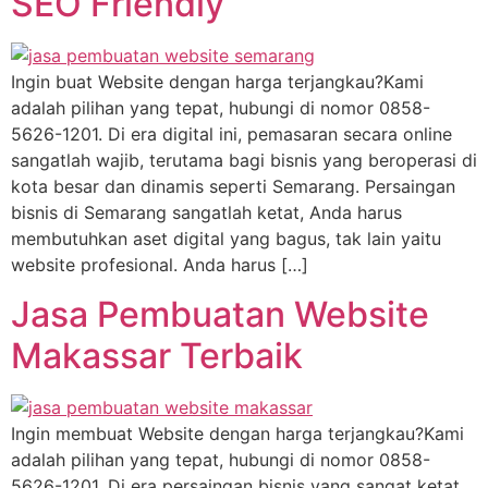
SEO Friendly
Ingin buat Website dengan harga terjangkau?Kami
adalah pilihan yang tepat, hubungi di nomor 0858-
5626-1201. Di era digital ini, pemasaran secara online
sangatlah wajib, terutama bagi bisnis yang beroperasi di
kota besar dan dinamis seperti Semarang. Persaingan
bisnis di Semarang sangatlah ketat, Anda harus
membutuhkan aset digital yang bagus, tak lain yaitu
website profesional. Anda harus […]
Jasa Pembuatan Website
Makassar Terbaik
Ingin membuat Website dengan harga terjangkau?Kami
adalah pilihan yang tepat, hubungi di nomor 0858-
5626-1201. Di era persaingan bisnis yang sangat ketat,