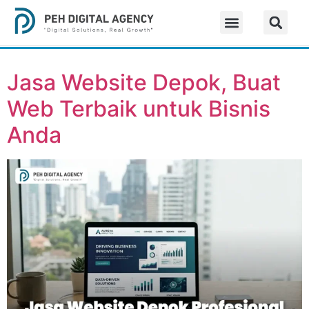
Jasa Website Depok, Buat
Web Terbaik untuk Bisnis
Anda