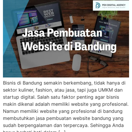
Bisnis di Bandung semakin berkembang, tidak hanya di
sektor kuliner, fashion, atau jasa, tapi juga UMKM dan
startup digital. Salah satu faktor penting agar bisnis
makin dikenal adalah memiliki website yang profesional.
Namun memiliki website yang profesional di bandung
membutuhkan jasa pembuatan website bandung yang
sudah berpengalaman dan terpercaya. Sehingga Anda