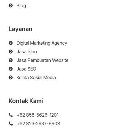
Blog
Layanan
Digital Marketing Agency
Jasa Iklan
Jasa Pembuatan Website
Jasa SEO
Kelola Sosial Media
Kontak Kami
+62 858-5626-1201
+62 823-2937-9908