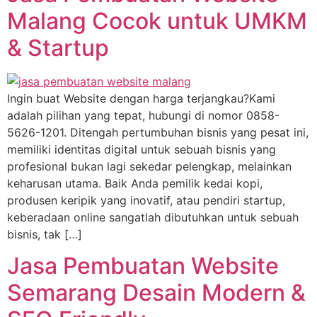
Malang Cocok untuk UMKM
& Startup
Ingin buat Website dengan harga terjangkau?Kami
adalah pilihan yang tepat, hubungi di nomor 0858-
5626-1201. Ditengah pertumbuhan bisnis yang pesat ini,
memiliki identitas digital untuk sebuah bisnis yang
profesional bukan lagi sekedar pelengkap, melainkan
keharusan utama. Baik Anda pemilik kedai kopi,
produsen keripik yang inovatif, atau pendiri startup,
keberadaan online sangatlah dibutuhkan untuk sebuah
bisnis, tak […]
Jasa Pembuatan Website
Semarang Desain Modern &