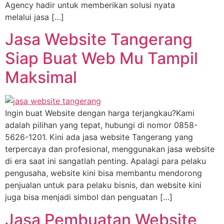
Agency hadir untuk memberikan solusi nyata
melalui jasa […]
Jasa Website Tangerang
Siap Buat Web Mu Tampil
Maksimal
Ingin buat Website dengan harga terjangkau?Kami
adalah pilihan yang tepat, hubungi di nomor 0858-
5626-1201. Kini ada jasa website Tangerang yang
terpercaya dan profesional, menggunakan jasa website
di era saat ini sangatlah penting. Apalagi para pelaku
pengusaha, website kini bisa membantu mendorong
penjualan untuk para pelaku bisnis, dan website kini
juga bisa menjadi simbol dan penguatan […]
Jasa Pembuatan Website