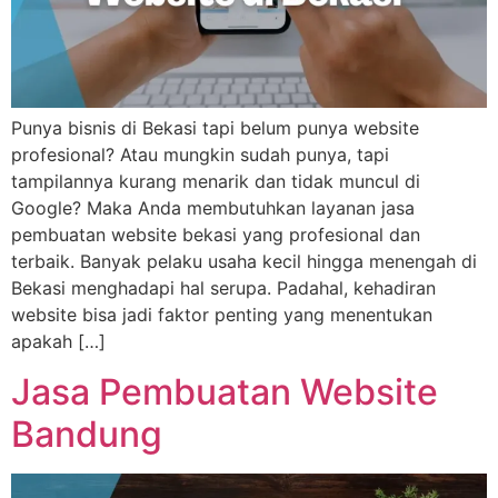
Punya bisnis di Bekasi tapi belum punya website
profesional? Atau mungkin sudah punya, tapi
tampilannya kurang menarik dan tidak muncul di
Google? Maka Anda membutuhkan layanan jasa
pembuatan website bekasi yang profesional dan
terbaik. Banyak pelaku usaha kecil hingga menengah di
Bekasi menghadapi hal serupa. Padahal, kehadiran
website bisa jadi faktor penting yang menentukan
apakah […]
Jasa Pembuatan Website
Bandung