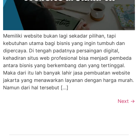
Memiliki website bukan lagi sekadar pilihan, tapi
kebutuhan utama bagi bisnis yang ingin tumbuh dan
dipercaya. Di tengah padatnya persaingan digital,
kehadiran situs web profesional bisa menjadi pembeda
antara bisnis yang berkembang dan yang tertinggal.
Maka dari itu lah banyak lahir jasa pembuatan website
jakarta yang menawarkan layanan dengan harga murah.
Namun dari hal tersebut […]
Next
→