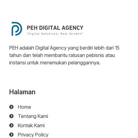
PEH adalah Digital Agency yang berdiri lebih dari 15
tahun dan telah membantu ratusan pebisnis atau
instansi untuk menemukan pelanggannya.
Halaman
Home
Tentang Kami
Kontak Kami
Privacy Policy