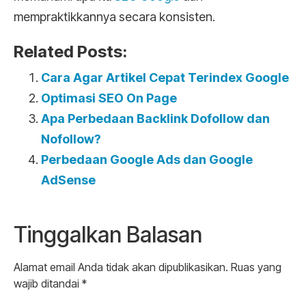
mempraktikkannya secara konsisten.
Related Posts:
Cara Agar Artikel Cepat Terindex Google
Optimasi SEO On Page
Apa Perbedaan Backlink Dofollow dan
Nofollow?
Perbedaan Google Ads dan Google
AdSense
Tinggalkan Balasan
Alamat email Anda tidak akan dipublikasikan.
Ruas yang
wajib ditandai
*