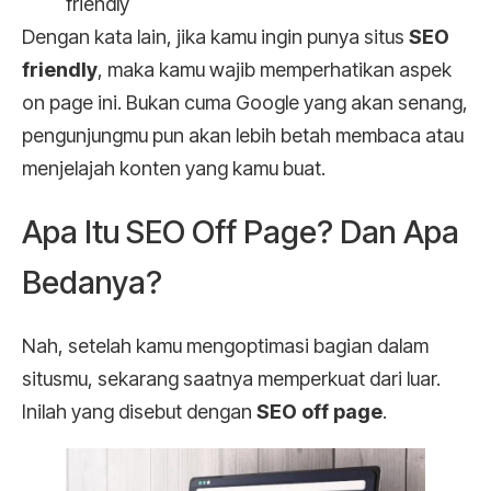
friendly
Dengan kata lain, jika kamu ingin punya situs
SEO
friendly
, maka kamu wajib memperhatikan aspek
on page ini. Bukan cuma Google yang akan senang,
pengunjungmu pun akan lebih betah membaca atau
menjelajah konten yang kamu buat.
Apa Itu SEO Off Page? Dan Apa
Bedanya?
Nah, setelah kamu mengoptimasi bagian dalam
situsmu, sekarang saatnya memperkuat dari luar.
Inilah yang disebut dengan
SEO off page
.