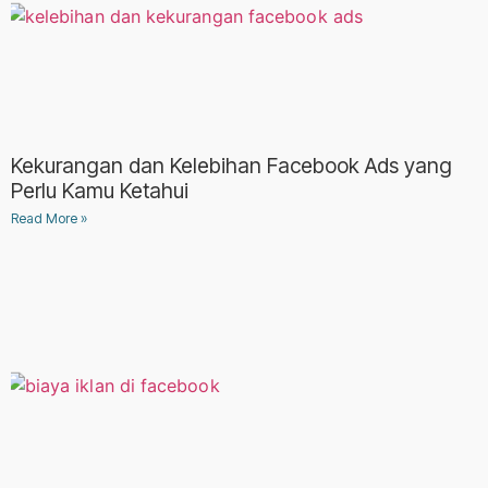
Kekurangan dan Kelebihan Facebook Ads yang
Perlu Kamu Ketahui
Read More »