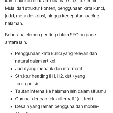
kamu lakukan di dalam halaman situs itu sendiri.
Mulai dari struktur konten, penggunaan kata kunci,
judul, meta deskripsi, hingga kecepatan loading
halaman.
Beberapa elemen penting dalam SEO on page
antara lain:
Penggunaan kata kunci yang relevan dan
natural dalam artikel
Judul yang menarik dan informatif
Struktur heading (H1, H2, dst.) yang
terorganisir
Tautan internal ke halaman lain dalam situsmu
Gambar dengan teks alternatif (alt text)
Desain yang ramah pengguna dan mobile-