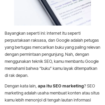
Bayangkan seperti ini: internet itu seperti
perpustakaan raksasa, dan Google adalah petugas
yang bertugas mencarikan buku yang paling relevan
dengan permintaan pengunjung. Nah, dengan
menggunakan teknik SEO, kamu membantu Google
memahami bahwa “buku” kamu layak ditempatkan
di rak depan.
Dengan kata lain,
apa itu SEO marketing
? SEO
marketing adalah usaha membuat konten atau situs
kamu lebih menonjol di tengah lautan informasi