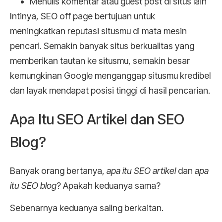
Menulis komentar atau guest post di situs lain
Intinya, SEO off page bertujuan untuk
meningkatkan reputasi situsmu di mata mesin
pencari. Semakin banyak situs berkualitas yang
memberikan tautan ke situsmu, semakin besar
kemungkinan Google menganggap situsmu kredibel
dan layak mendapat posisi tinggi di hasil pencarian.
Apa Itu SEO Artikel dan SEO
Blog?
Banyak orang bertanya,
apa itu SEO artikel
dan
apa
itu SEO blog
? Apakah keduanya sama?
Sebenarnya keduanya saling berkaitan.