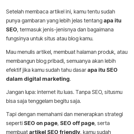
Setelah membaca artikel ini, kamu tentu sudah
punya gambaran yang lebih jelas tentang
apa itu
SEO
, termasuk jenis-jenisnya dan bagaimana
fungsinya untuk situs atau blog kamu.
Mau menulis artikel, membuat halaman produk, atau
membangun blog pribadi, semuanya akan lebih
efektif jika kamu sudah tahu dasar
apa itu SEO
dalam digital marketing
.
Jangan lupa: internet itu luas. Tanpa SEO, situsmu
bisa saja tenggelam begitu saja.
Tapi dengan memahami dan menerapkan strategi
seperti
SEO on page
,
SEO off page
, serta
membuat
artikel SEO friendly
, kamu sudah