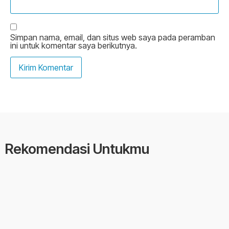
Simpan nama, email, dan situs web saya pada peramban
ini untuk komentar saya berikutnya.
Rekomendasi Untukmu