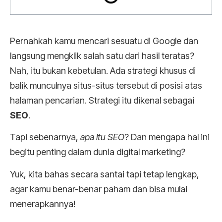
Pernahkah kamu mencari sesuatu di Google dan
langsung mengklik salah satu dari hasil teratas?
Nah, itu bukan kebetulan. Ada strategi khusus di
balik munculnya situs-situs tersebut di posisi atas
halaman pencarian. Strategi itu dikenal sebagai
SEO
.
Tapi sebenarnya,
apa itu SEO
? Dan mengapa hal ini
begitu penting dalam dunia digital marketing?
Yuk, kita bahas secara santai tapi tetap lengkap,
agar kamu benar-benar paham dan bisa mulai
menerapkannya!