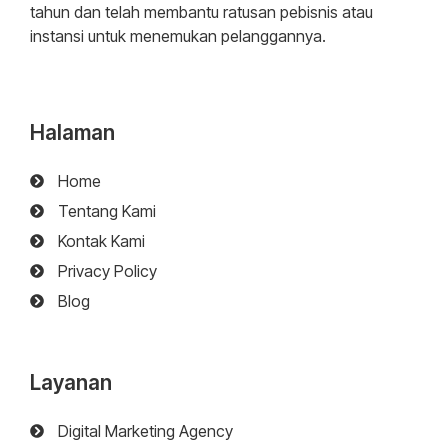
tahun dan telah membantu ratusan pebisnis atau
instansi untuk menemukan pelanggannya.
Halaman
Home
Tentang Kami
Kontak Kami
Privacy Policy
Blog
Layanan
Digital Marketing Agency