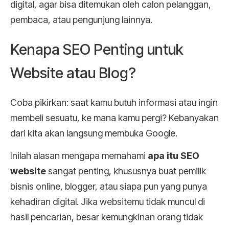
digital, agar bisa ditemukan oleh calon pelanggan,
pembaca, atau pengunjung lainnya.
Kenapa SEO Penting untuk
Website atau Blog?
Coba pikirkan: saat kamu butuh informasi atau ingin
membeli sesuatu, ke mana kamu pergi? Kebanyakan
dari kita akan langsung membuka Google.
Inilah alasan mengapa memahami
apa itu SEO
website
sangat penting, khususnya buat pemilik
bisnis online, blogger, atau siapa pun yang punya
kehadiran digital. Jika websitemu tidak muncul di
hasil pencarian, besar kemungkinan orang tidak