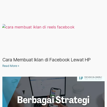
Cara Membuat Iklan di Facebook Lewat HP
Read More »