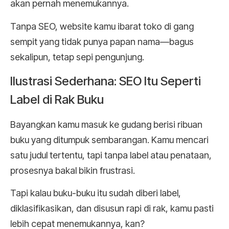
akan pernah menemukannya.
Tanpa SEO, website kamu ibarat toko di gang
sempit yang tidak punya papan nama—bagus
sekalipun, tetap sepi pengunjung.
Ilustrasi Sederhana: SEO Itu Seperti
Label di Rak Buku
Bayangkan kamu masuk ke gudang berisi ribuan
buku yang ditumpuk sembarangan. Kamu mencari
satu judul tertentu, tapi tanpa label atau penataan,
prosesnya bakal bikin frustrasi.
Tapi kalau buku-buku itu sudah diberi label,
diklasifikasikan, dan disusun rapi di rak, kamu pasti
lebih cepat menemukannya, kan?