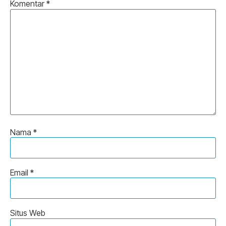
Komentar
*
Nama
*
Email
*
Situs Web