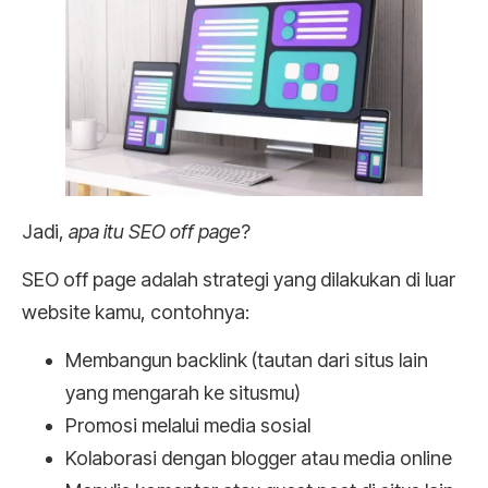
Jadi,
apa itu SEO off page
?
SEO off page adalah strategi yang dilakukan di luar
website kamu, contohnya:
Membangun backlink (tautan dari situs lain
yang mengarah ke situsmu)
Promosi melalui media sosial
Kolaborasi dengan blogger atau media online