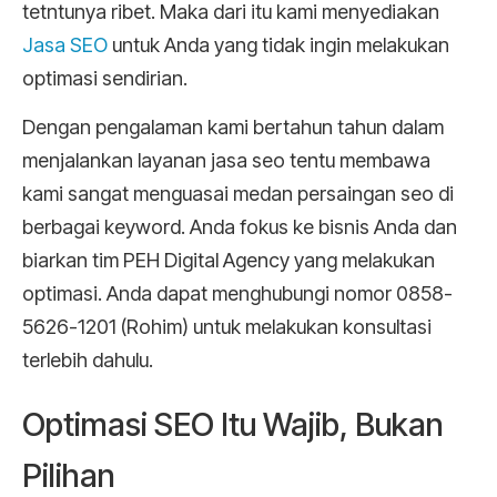
tetntunya ribet. Maka dari itu kami menyediakan
Jasa SEO
untuk Anda yang tidak ingin melakukan
optimasi sendirian.
Dengan pengalaman kami bertahun tahun dalam
menjalankan layanan jasa seo tentu membawa
kami sangat menguasai medan persaingan seo di
berbagai keyword. Anda fokus ke bisnis Anda dan
biarkan tim PEH Digital Agency yang melakukan
optimasi. Anda dapat menghubungi nomor 0858-
5626-1201 (Rohim) untuk melakukan konsultasi
terlebih dahulu.
Optimasi SEO Itu Wajib, Bukan
Pilihan