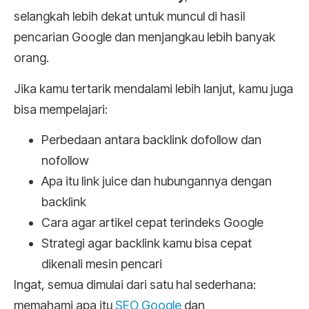
selangkah lebih dekat untuk muncul di hasil
pencarian Google dan menjangkau lebih banyak
orang.
Jika kamu tertarik mendalami lebih lanjut, kamu juga
bisa mempelajari:
Perbedaan antara backlink dofollow dan
nofollow
Apa itu link juice dan hubungannya dengan
backlink
Cara agar artikel cepat terindeks Google
Strategi agar backlink kamu bisa cepat
dikenali mesin pencari
Ingat, semua dimulai dari satu hal sederhana:
memahami apa itu
SEO Google
dan