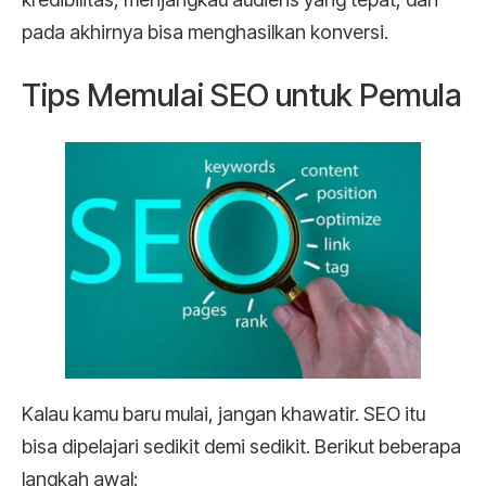
pada akhirnya bisa menghasilkan konversi.
Tips Memulai SEO untuk Pemula
Kalau kamu baru mulai, jangan khawatir. SEO itu
bisa dipelajari sedikit demi sedikit. Berikut beberapa
langkah awal: