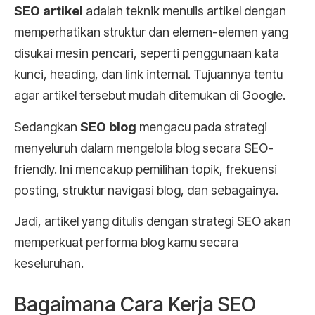
SEO artikel
adalah teknik menulis artikel dengan
memperhatikan struktur dan elemen-elemen yang
disukai mesin pencari, seperti penggunaan kata
kunci, heading, dan link internal. Tujuannya tentu
agar artikel tersebut mudah ditemukan di Google.
Sedangkan
SEO blog
mengacu pada strategi
menyeluruh dalam mengelola blog secara SEO-
friendly. Ini mencakup pemilihan topik, frekuensi
posting, struktur navigasi blog, dan sebagainya.
Jadi, artikel yang ditulis dengan strategi SEO akan
memperkuat performa blog kamu secara
keseluruhan.
Bagaimana Cara Kerja SEO