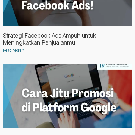
Strategi Facebook Ads Ampuh untuk
Meningkatkan Penjualanmu
Read More »