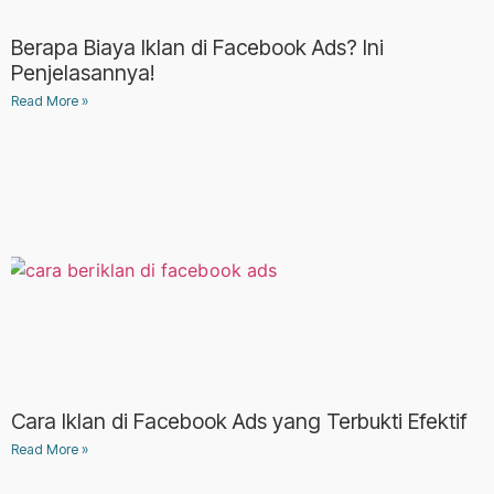
Berapa Biaya Iklan di Facebook Ads? Ini
Penjelasannya!
Read More »
Cara Iklan di Facebook Ads yang Terbukti Efektif
Read More »