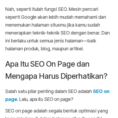
Nah, seperti itulah fungsi SEO. Mesin pencari
seperti Google akan lebih mudah memahami dan
menemukan halaman situsmu jika kamu sudah
menerapkan teknik-teknik SEO dengan benar. Dan
ini berlaku untuk semua jenis halaman—baik
halaman produk, blog, maupun artikel.
Apa Itu SEO On Page dan
Mengapa Harus Diperhatikan?
Salah satu pilar penting dalam SEO adalah
SEO on
page
. Lalu,
apa itu SEO on page
?
SEO on page adalah segala bentuk optimasi yang