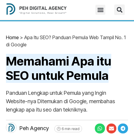
Home
>
Apa Itu SEO? Panduan Pemula Web Tampil No. 1
di Google
Memahami Apa itu
SEO untuk Pemula
Panduan Lengkap untuk Pemula yang Ingin
Website-nya Ditemukan di Google, membahas
lengkap apa itu seo dan tekniknya.
Peh Agency
🕒 6 min read