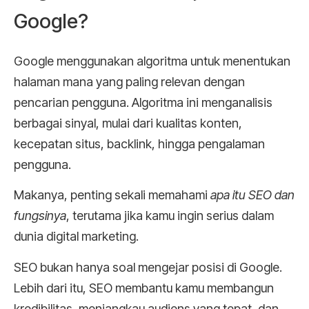
Google?
Google menggunakan algoritma untuk menentukan
halaman mana yang paling relevan dengan
pencarian pengguna. Algoritma ini menganalisis
berbagai sinyal, mulai dari kualitas konten,
kecepatan situs, backlink, hingga pengalaman
pengguna.
Makanya, penting sekali memahami
apa itu SEO dan
fungsinya
, terutama jika kamu ingin serius dalam
dunia digital marketing.
SEO bukan hanya soal mengejar posisi di Google.
Lebih dari itu, SEO membantu kamu membangun
kredibilitas, menjangkau audiens yang tepat, dan