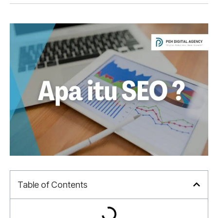
Table of Contents