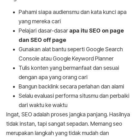
Pahami siapa audiensmu dan kata kunci apa
yang mereka cari
Pelajari dasar-dasar
apa itu SEO on page
dan SEO off page
Gunakan alat bantu seperti Google Search
Console atau Google Keyword Planner
Tulis konten yang bermanfaat dan sesuai
dengan apa yang orang cari
Bangun backlink secara perlahan dan alami
Selalu evaluasi performa situsmu dan perbaiki
dari waktu ke waktu
Ingat, SEO adalah proses jangka panjang. Hasilnya
tidak instan, tapi sangat sepadan. Memang seo
merupakan langkah yang tidak mudah dan