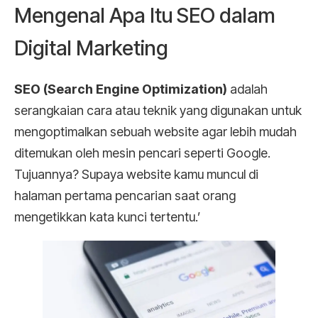
Mengenal Apa Itu SEO dalam
Digital Marketing
SEO (Search Engine Optimization)
adalah
serangkaian cara atau teknik yang digunakan untuk
mengoptimalkan sebuah website agar lebih mudah
ditemukan oleh mesin pencari seperti Google.
Tujuannya? Supaya website kamu muncul di
halaman pertama pencarian saat orang
mengetikkan kata kunci tertentu.’