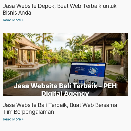
Jasa Website Depok, Buat Web Terbaik untuk
Bisnis Anda
Read More »
Jasa Website Bali Terbaik, Buat Web Bersama
Tim Berpengalaman
Read More »