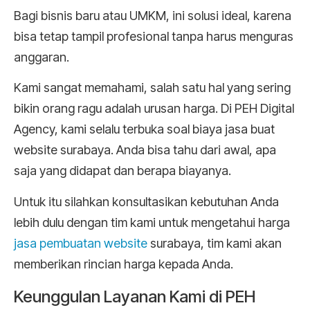
Bagi bisnis baru atau UMKM, ini solusi ideal, karena
bisa tetap tampil profesional tanpa harus menguras
anggaran.
Kami sangat memahami, salah satu hal yang sering
bikin orang ragu adalah urusan harga. Di PEH Digital
Agency, kami selalu terbuka soal biaya jasa buat
website surabaya. Anda bisa tahu dari awal, apa
saja yang didapat dan berapa biayanya.
Untuk itu silahkan konsultasikan kebutuhan Anda
lebih dulu dengan tim kami untuk mengetahui harga
jasa pembuatan website
surabaya, tim kami akan
memberikan rincian harga kepada Anda.
Keunggulan Layanan Kami di PEH