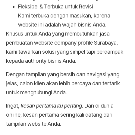
Fleksibel & Terbuka untuk Revisi
Kami terbuka dengan masukan, karena
website ini adalah wajah bisnis Anda.
Khusus untuk Anda yang membutuhkan jasa
pembuatan website company profile Surabaya,
kami tawarkan solusi yang simpel tapi berdampak
kepada authority bisnis Anda.
Dengan tampilan yang bersih dan navigasi yang
jelas, calon klien akan lebih percaya dan tertarik
untuk menghubungi Anda.
Ingat,
kesan pertama itu penting
. Dan di dunia
online, kesan pertama sering kali datang dari
tampilan website Anda.