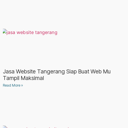
Jasa Website Tangerang Siap Buat Web Mu
Tampil Maksimal
Read More »