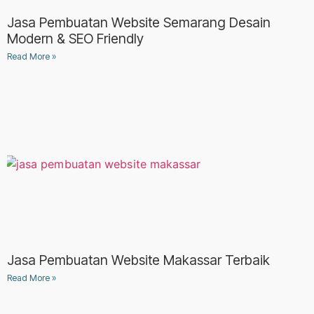
Jasa Pembuatan Website Semarang Desain
Modern & SEO Friendly
Read More »
Jasa Pembuatan Website Makassar Terbaik
Read More »