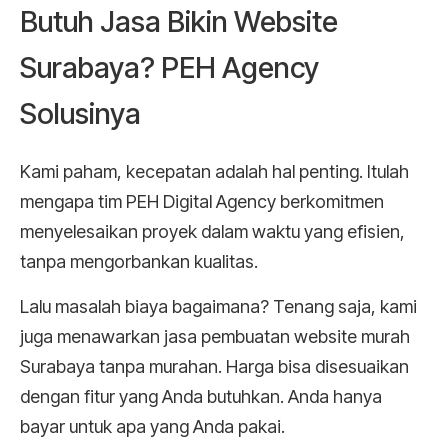
Butuh Jasa Bikin Website
Surabaya? PEH Agency
Solusinya
Kami paham, kecepatan adalah hal penting. Itulah
mengapa tim PEH Digital Agency berkomitmen
menyelesaikan proyek dalam waktu yang efisien,
tanpa mengorbankan kualitas.
Lalu masalah biaya bagaimana? Tenang saja, kami
juga menawarkan jasa pembuatan website murah
Surabaya tanpa murahan. Harga bisa disesuaikan
dengan fitur yang Anda butuhkan. Anda hanya
bayar untuk apa yang Anda pakai.