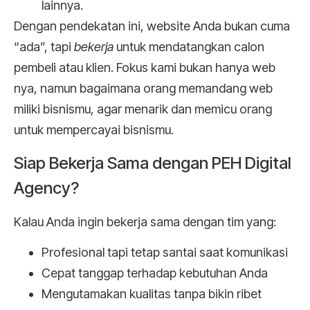
lainnya.
Dengan pendekatan ini, website Anda bukan cuma
“ada”, tapi
bekerja
untuk mendatangkan calon
pembeli atau klien. Fokus kami bukan hanya web
nya, namun bagaimana orang memandang web
miliki bisnismu, agar menarik dan memicu orang
untuk mempercayai bisnismu.
Siap Bekerja Sama dengan PEH Digital
Agency?
Kalau Anda ingin bekerja sama dengan tim yang:
Profesional tapi tetap santai saat komunikasi
Cepat tanggap terhadap kebutuhan Anda
Mengutamakan kualitas tanpa bikin ribet