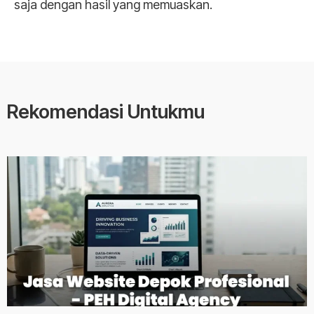
saja dengan hasil yang memuaskan.
Rekomendasi Untukmu