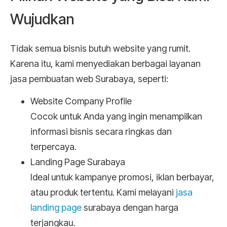
Wujudkan
Tidak semua bisnis butuh website yang rumit.
Karena itu, kami menyediakan berbagai layanan
jasa pembuatan web Surabaya, seperti:
Website Company Profile
Cocok untuk Anda yang ingin menampilkan
informasi bisnis secara ringkas dan
terpercaya.
Landing Page Surabaya
Ideal untuk kampanye promosi, iklan berbayar,
atau produk tertentu. Kami melayani
jasa
landing page
surabaya dengan harga
terjangkau.