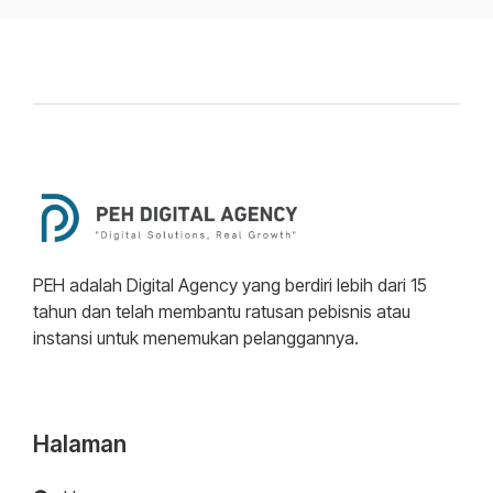
PEH adalah Digital Agency yang berdiri lebih dari 15
tahun dan telah membantu ratusan pebisnis atau
instansi untuk menemukan pelanggannya.
Halaman