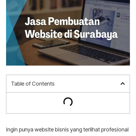
Table of Contents
Ingin punya website bisnis yang terlihat profesional