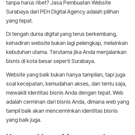
tanpa harus ribet? Jasa Pembuatan Website
Surabaya dari PEH Digital Agency adalah pilihan
yang tepat.
Di tengah dunia digital yang terus berkembang,
kehadiran website bukan lagi pelengkap, melainkan
kebutuhan utama. Terutama jika Anda menjalankan
bisnis di kota besar seperti Surabaya.
Website yang baik bukan hanya tampilan, tapi juga
soal kecepatan, kemudahan akses, dan tentu saja,
mewakili identitas bisnis Anda dengan tepat. Web
adalah cerminan dari bisnis Anda, dimana web yang
tampil baik akan mencerminkan identitas bisnis
yang baik juga.