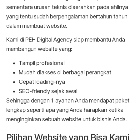
sementara urusan teknis diserahkan pada ahlinya
yang tentu sudah berpengalaman bertahun tahun
dalam membuat website.
Kami di PEH Digital Agency siap membantu Anda
membangun website yang:
Tampil profesional
Mudah diakses di berbagai perangkat
Cepat loading-nya
SEO-friendly sejak awal
Sehingga dengan 1 layanan Anda mendapat paket
lengkap seperti apa yang Anda harapkan ketika
menginginkan sebuah website untuk bisnis Anda.
Pilihan Website yang Bisa Kami