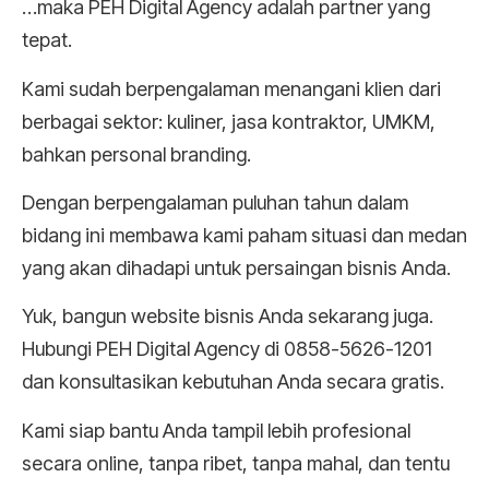
…maka PEH Digital Agency adalah partner yang
tepat.
Kami sudah berpengalaman menangani klien dari
berbagai sektor: kuliner, jasa kontraktor, UMKM,
bahkan personal branding.
Dengan berpengalaman puluhan tahun dalam
bidang ini membawa kami paham situasi dan medan
yang akan dihadapi untuk persaingan bisnis Anda.
Yuk, bangun website bisnis Anda sekarang juga.
Hubungi PEH Digital Agency di 0858-5626-1201
dan konsultasikan kebutuhan Anda secara gratis.
Kami siap bantu Anda tampil lebih profesional
secara online, tanpa ribet, tanpa mahal, dan tentu