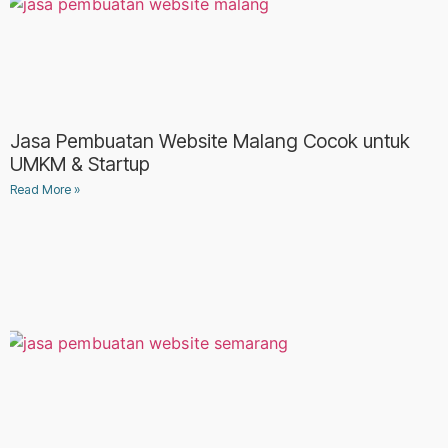
Jasa Pembuatan Website Malang Cocok untuk
UMKM & Startup
Read More »