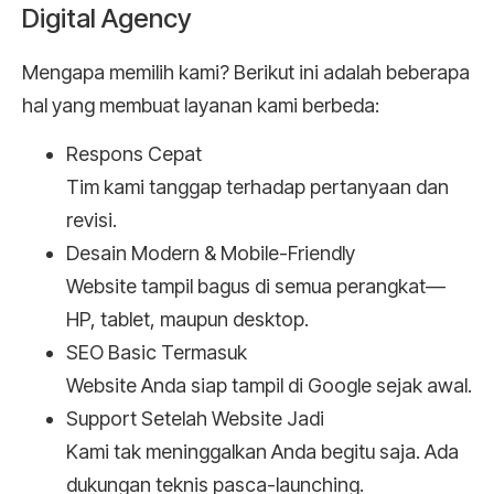
Digital Agency
Mengapa memilih kami? Berikut ini adalah beberapa
hal yang membuat layanan kami berbeda:
Respons Cepat
Tim kami tanggap terhadap pertanyaan dan
revisi.
Desain Modern & Mobile-Friendly
Website tampil bagus di semua perangkat—
HP, tablet, maupun desktop.
SEO Basic Termasuk
Website Anda siap tampil di Google sejak awal.
Support Setelah Website Jadi
Kami tak meninggalkan Anda begitu saja. Ada
dukungan teknis pasca-launching.