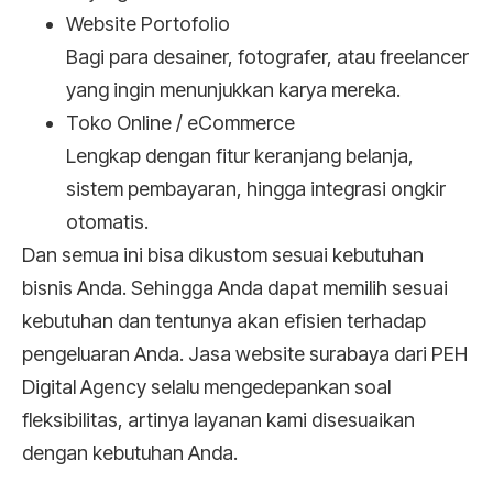
Website Portofolio
Bagi para desainer, fotografer, atau freelancer
yang ingin menunjukkan karya mereka.
Toko Online / eCommerce
Lengkap dengan fitur keranjang belanja,
sistem pembayaran, hingga integrasi ongkir
otomatis.
Dan semua ini bisa dikustom sesuai kebutuhan
bisnis Anda. Sehingga Anda dapat memilih sesuai
kebutuhan dan tentunya akan efisien terhadap
pengeluaran Anda. Jasa website surabaya dari PEH
Digital Agency selalu mengedepankan soal
fleksibilitas, artinya layanan kami disesuaikan
dengan kebutuhan Anda.