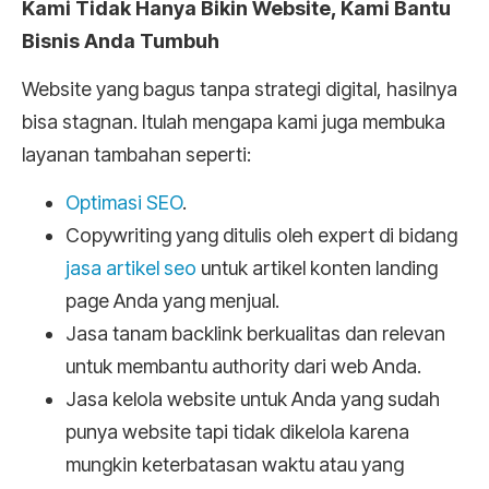
Kami Tidak Hanya Bikin Website, Kami Bantu
Bisnis Anda Tumbuh
Website yang bagus tanpa strategi digital, hasilnya
bisa stagnan. Itulah mengapa kami juga membuka
layanan tambahan seperti:
Optimasi SEO
.
Copywriting yang ditulis oleh expert di bidang
jasa artikel seo
untuk artikel konten landing
page Anda yang menjual.
Jasa tanam backlink berkualitas dan relevan
untuk membantu authority dari web Anda.
Jasa kelola website untuk Anda yang sudah
punya website tapi tidak dikelola karena
mungkin keterbatasan waktu atau yang