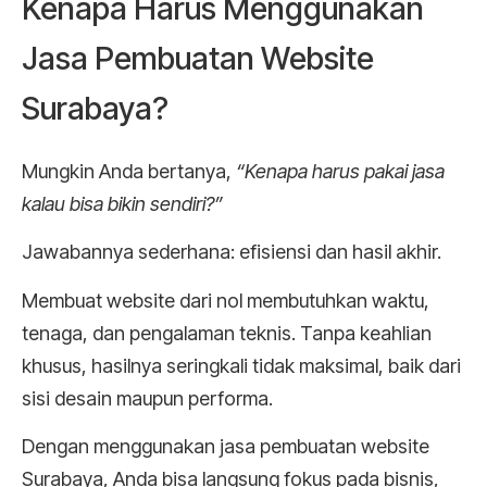
Kenapa Harus Menggunakan
Jasa Pembuatan Website
Surabaya?
Mungkin Anda bertanya,
“Kenapa harus pakai jasa
kalau bisa bikin sendiri?”
Jawabannya sederhana: efisiensi dan hasil akhir.
Membuat website dari nol membutuhkan waktu,
tenaga, dan pengalaman teknis. Tanpa keahlian
khusus, hasilnya seringkali tidak maksimal, baik dari
sisi desain maupun performa.
Dengan menggunakan jasa pembuatan website
Surabaya, Anda bisa langsung fokus pada bisnis,